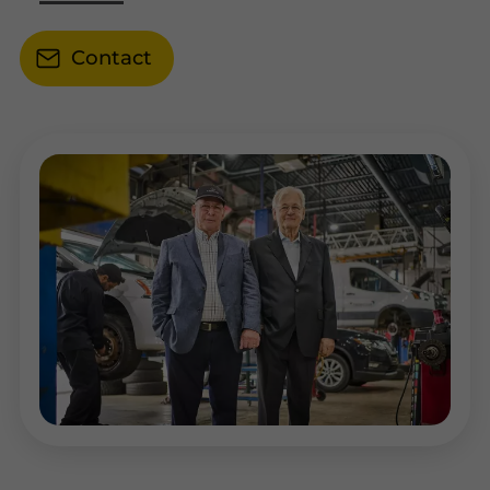
Contact