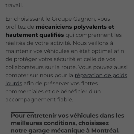
travail.
En choisissant le Groupe Gagnon, vous
profitez de
mécaniciens polyvalents et
hautement qualifiés
qui comprennent les
réalités de votre activité. Nous veillons à
maintenir vos véhicules en état optimal afin
de protéger votre sécurité et celle de vos
collaborateurs sur la route. Vous pouvez aussi
compter sur nous pour la
réparation de poids
lourds
afin de préserver vos flottes
commerciales et de bénéficier d’un
accompagnement fiable.
Pour entretenir vos véhicules dans les
meilleures conditions, choisissez
notre garage mécanique à Montréal.