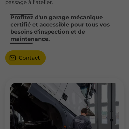
passage à l'atelier.
Profitez d'un garage mécanique
certifié et accessible pour tous vos
besoins d'inspection et de
maintenance.
Contact