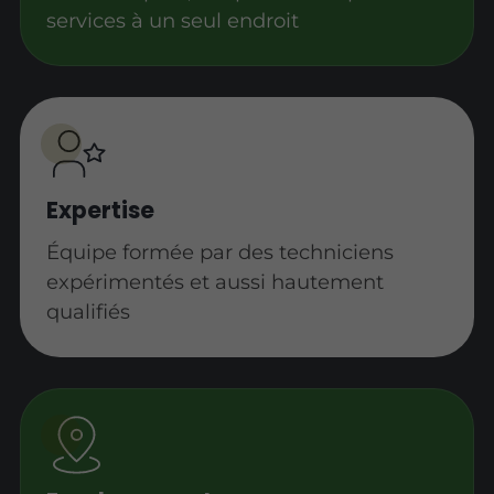
services à un seul endroit
Expertise
Équipe formée par des techniciens
expérimentés et aussi hautement
qualifiés