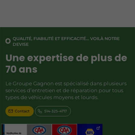
QUALITÉ, FIABILITÉ ET EFFICACITÉ… VOILÀ NOTRE
DEVISE
Une expertise de plus de
70 ans
Le Groupe Gagnon est spécialisé dans plusieurs
services d’entretien et de réparation pour tous
types de véhicules moyens et lourds.
Contact
514-325-4717