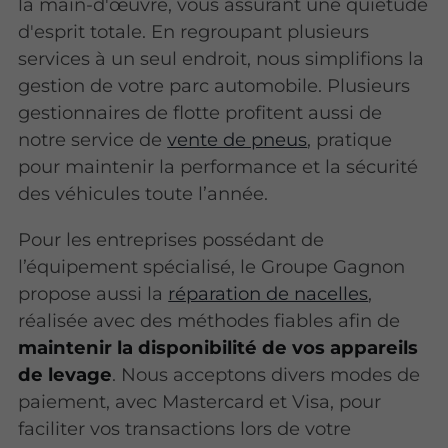
la main-d'œuvre, vous assurant une quiétude
d'esprit totale. En regroupant plusieurs
services à un seul endroit, nous simplifions la
gestion de votre parc automobile. Plusieurs
gestionnaires de flotte profitent aussi de
notre service de
vente de pneus
, pratique
pour maintenir la performance et la sécurité
des véhicules toute l’année.
Pour les entreprises possédant de
l’équipement spécialisé, le Groupe Gagnon
propose aussi la
réparation de nacelles
,
réalisée avec des méthodes fiables afin de
maintenir la disponibilité de vos appareils
de levage
. Nous acceptons divers modes de
paiement, avec Mastercard et Visa, pour
faciliter vos transactions lors de votre