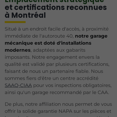
et certifications reconnues
à Montréal
Situé à un endroit facile d'accès, à proximité
immédiate de l'autoroute 40,
notre garage
mécanique est doté d'installations
modernes
, adaptées aux gabarits
imposants. Notre engagement envers la
qualité est validé par plusieurs certifications,
faisant de nous un partenaire fiable. Nous
sommes fiers d'être un centre accrédité
SAAQ-CIAA
pour vos inspections obligatoires,
ainsi qu'un garage recommandé par le CAA.
De plus, notre affiliation nous permet de vous
offrir la solide garantie NAPA sur les pièces et