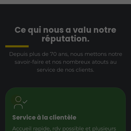
Ce qui nous a valu notre
réputation.
Depuis plus de 70 ans, nous mettons notre
savoir-faire et nos nombreux atouts au
service de nos clients.
Service à la clientèle
Accueil rapide, rdv possible et plusieurs