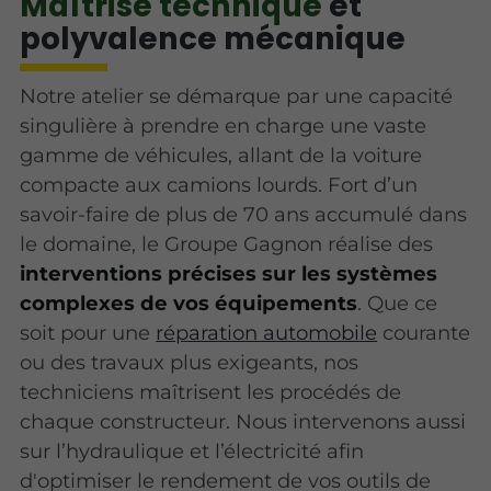
Maîtrise technique
et
polyvalence mécanique
Notre atelier se démarque par une capacité
singulière à prendre en charge une vaste
gamme de véhicules, allant de la voiture
compacte aux camions lourds. Fort d’un
savoir-faire de plus de 70 ans accumulé dans
le domaine, le Groupe Gagnon réalise des
interventions précises sur les systèmes
complexes de vos équipements
. Que ce
soit pour une
réparation automobile
courante
ou des travaux plus exigeants, nos
techniciens maîtrisent les procédés de
chaque constructeur. Nous intervenons aussi
sur l’hydraulique et l’électricité afin
d'optimiser le rendement de vos outils de