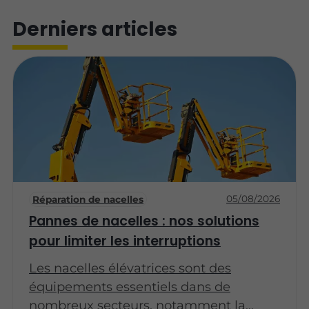
Derniers articles
05/08/2026
Réparation de nacelles
Pannes de nacelles : nos solutions
pour limiter les interruptions
Les nacelles élévatrices sont des
équipements essentiels dans de
nombreux secteurs, notamment la