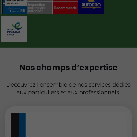
Nos champs d’expertise
Découvrez l'ensemble de nos services dédiés
aux particuliers et aux professionnels.