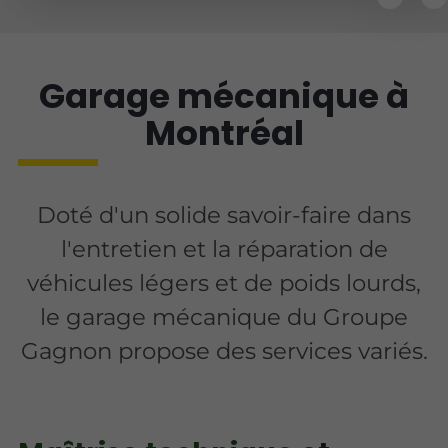
Garage mécanique à
Montréal
Doté d'un solide savoir-faire dans
l'entretien et la réparation de
véhicules légers et de poids lourds,
le garage mécanique du Groupe
Gagnon propose des services variés.