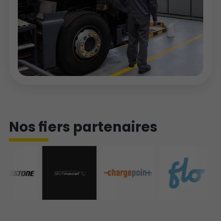
Nos fiers partenaires