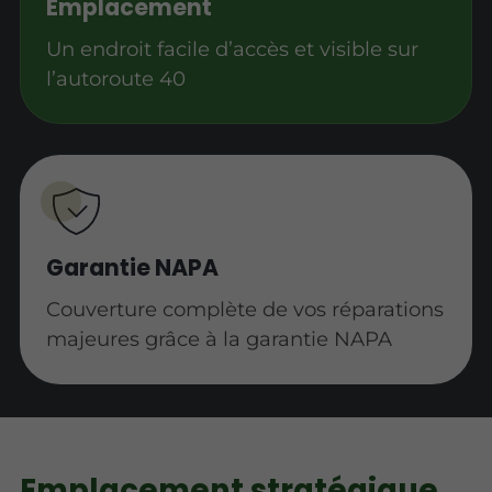
Emplacement
Un endroit facile d’accès et visible sur
l’autoroute 40
Garantie NAPA
Couverture complète de vos réparations
majeures grâce à la garantie NAPA
Emplacement stratégique