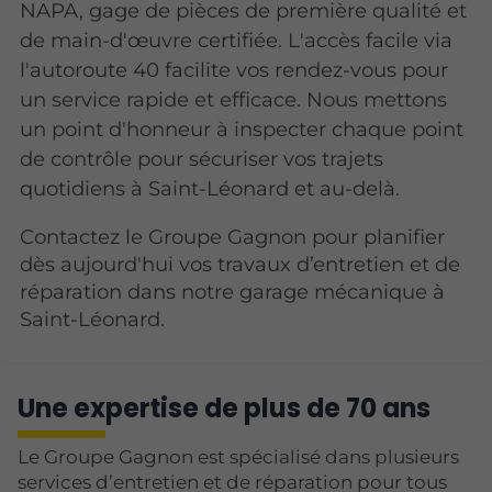
NAPA, gage de pièces de première qualité et
de main-d'œuvre certifiée. L'accès facile via
l'autoroute 40 facilite vos rendez-vous pour
un service rapide et efficace. Nous mettons
un point d'honneur à inspecter chaque point
de contrôle pour sécuriser vos trajets
quotidiens à Saint-Léonard et au-delà.
Contactez le Groupe Gagnon pour planifier
dès aujourd'hui vos travaux d’entretien et de
réparation dans notre garage mécanique à
Saint-Léonard.
Une expertise de plus de 70 ans
Le Groupe Gagnon est spécialisé dans plusieurs
services d’entretien et de réparation pour tous