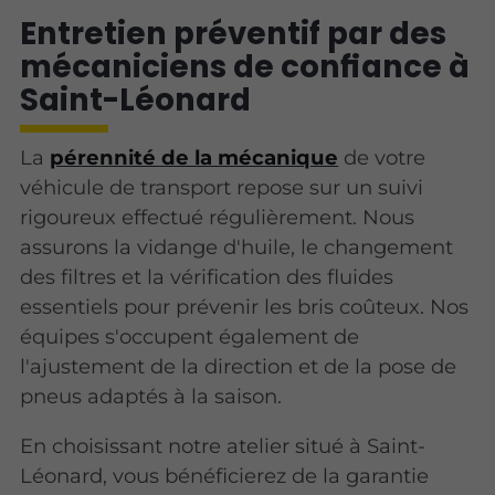
Entretien préventif par des
mécaniciens de confiance à
Saint-Léonard
La
pérennité de la mécanique
de votre
véhicule de transport repose sur un suivi
rigoureux effectué régulièrement. Nous
assurons la vidange d'huile, le changement
des filtres et la vérification des fluides
essentiels pour prévenir les bris coûteux. Nos
équipes s'occupent également de
l'ajustement de la direction et de la pose de
pneus adaptés à la saison.
En choisissant notre atelier situé à Saint-
Léonard, vous bénéficierez de la garantie