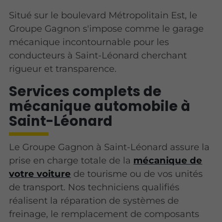
Situé sur le boulevard Métropolitain Est, le
Groupe Gagnon s'impose comme le garage
mécanique incontournable pour les
conducteurs à Saint-Léonard cherchant
rigueur et transparence.
Services complets de
mécanique automobile à
Saint-Léonard
Le Groupe Gagnon à Saint-Léonard assure la
prise en charge totale de la
mécanique de
votre voiture
de tourisme ou de vos unités
de transport. Nos techniciens qualifiés
réalisent la réparation de systèmes de
freinage, le remplacement de composants