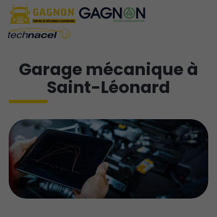
Garage mécanique à
Saint-Léonard