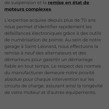
de suspension et la
remise en état de
moteurs complexes
.
L'expertise acquise depuis plus de 70 ans
nous permet d'identifier rapidement les
défaillances électroniques grâce à des outils
de numérisation de pointe. Au sein de notre
garage à Saint-Léonard, nous effectuons la
remise à neuf des alternateurs et des
démarreurs pour garantir un démarrage
fiable en tout temps. Le respect des normes
du manufacturier demeure notre priorité
absolue pour chaque intervention sur les
circuits de charge, assurant ainsi la longévité
de votre moteur et d’autres équipements.