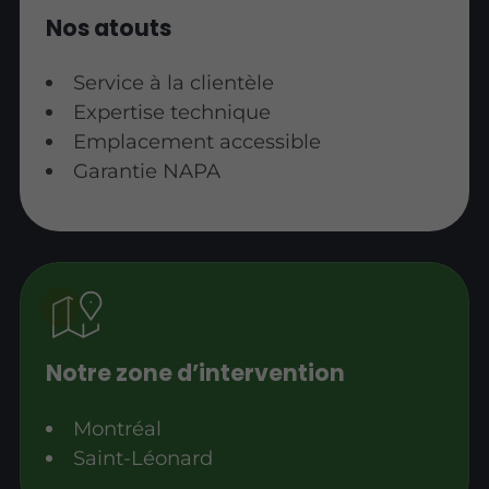
Nos atouts
Service à la clientèle
Expertise technique
Emplacement accessible
Garantie NAPA
Notre zone d’intervention
Montréal
Saint-Léonard