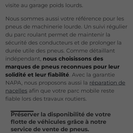
visite au garage poids lourds.
Nous sommes aussi votre référence pour les
pneus de machinerie lourde. Un suivi régulier
du parc roulant permet de maintenir la
sécurité des conducteurs et de prolonger la
durée utile des pneus. Comme détaillant
indépendant,
nous choisissons des
marques de pneus reconnues pour leur
solidité et leur fiabilité
. Avec la garantie
NAPA, nous proposons aussi la
réparation de
nacelles
afin que votre parc mobile reste
fiable lors des travaux routiers.
Préserver la disponibilité de votre
flotte de véhicules grâce à notre
service de vente de pneus.