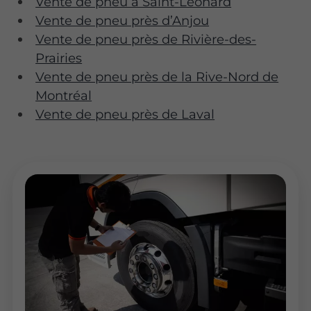
Vente de pneu à Saint-Léonard
Vente de pneu près d’Anjou
Vente de pneu près de Rivière-des-
Prairies
Vente de pneu près de la Rive-Nord de
Montréal
Vente de pneu près de Laval