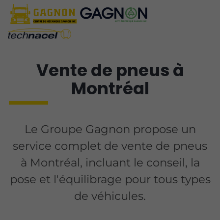
Vente de pneus à
Montréal
Le Groupe Gagnon propose un
service complet de vente de pneus
à Montréal, incluant le conseil, la
pose et l'équilibrage pour tous types
de véhicules.