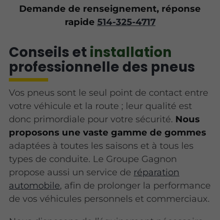
Demande de renseignement, réponse
rapide
514-325-4717
Conseils et
installation
professionnelle des pneus
Vos pneus sont le seul point de contact entre
votre véhicule et la route ; leur qualité est
donc primordiale pour votre sécurité.
Nous
proposons une vaste gamme de gommes
adaptées à toutes les saisons et à tous les
types de conduite. Le Groupe Gagnon
propose aussi un service de
réparation
automobile
, afin de prolonger la performance
de vos véhicules personnels et commerciaux.