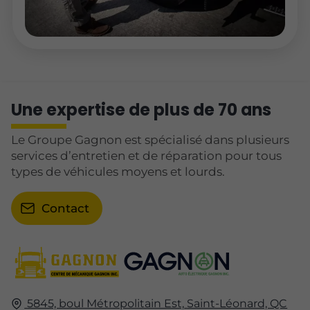
Une expertise de plus de 70 ans
Le Groupe Gagnon est spécialisé dans plusieurs
services d’entretien et de réparation pour tous
types de véhicules moyens et lourds.
Contact
5845, boul Métropolitain Est,
Saint-Léonard, QC