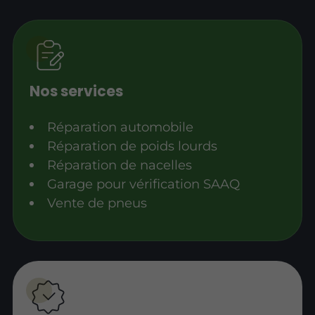
Nos services
Réparation automobile
Réparation de poids lourds
Réparation de nacelles
Garage pour vérification SAAQ
Vente de pneus