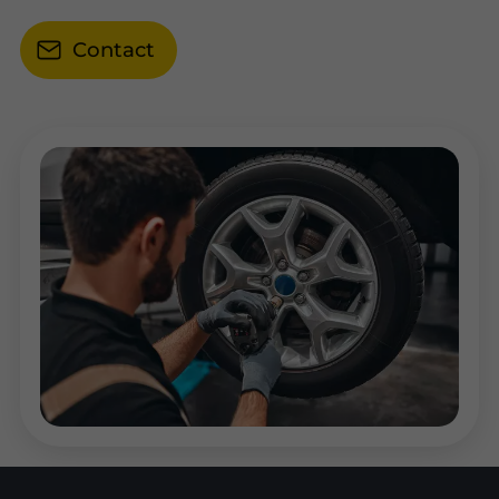
Contact