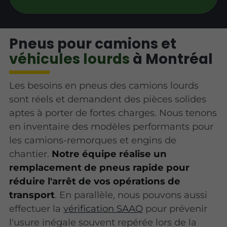
Pneus pour camions et
véhicules lourds
à Montréal
Les besoins en pneus des camions lourds
sont réels et demandent des pièces solides
aptes à porter de fortes charges. Nous tenons
en inventaire des modèles performants pour
les camions-remorques et engins de
chantier.
Notre équipe réalise un
remplacement de pneus rapide pour
réduire l'arrêt de vos opérations de
transport
. En parallèle, nous pouvons aussi
effectuer la
vérification SAAQ
pour prévenir
l'usure inégale souvent repérée lors de la