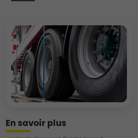
En savoir plus