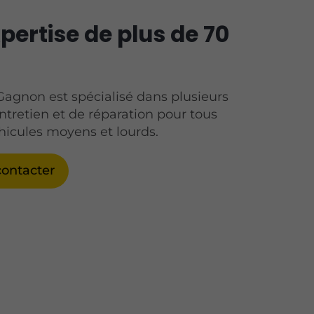
pertise de plus de 70
agnon est spécialisé dans plusieurs
entretien et de réparation pour tous
hicules moyens et lourds.
ontacter