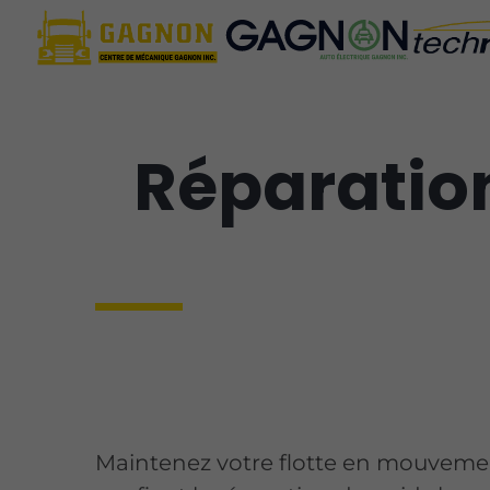
Réparation
Maintenez votre flotte en mouveme