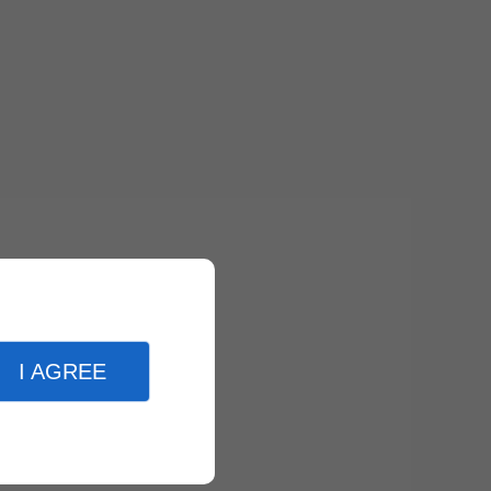
I AGREE