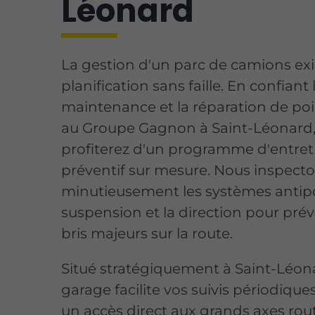
Léonard
La gestion d'un parc de camions ex
planification sans faille. En confiant 
maintenance et la réparation de poi
au Groupe Gagnon à Saint-Léonard,
profiterez d'un programme d'entret
préventif sur mesure. Nous inspect
minutieusement les systèmes antipol
suspension et la direction pour prév
bris majeurs sur la route.
Situé stratégiquement à Saint-Léon
garage facilite vos suivis périodique
un accès direct aux grands axes rout