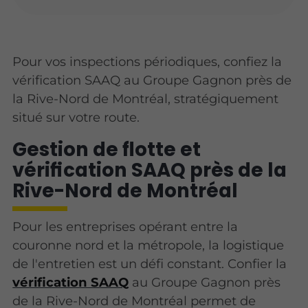
Pour vos inspections périodiques, confiez la
vérification SAAQ au Groupe Gagnon près de
la Rive-Nord de Montréal, stratégiquement
situé sur votre route.
Gestion de flotte et
vérification SAAQ près de la
Rive-Nord de Montréal
Pour les entreprises opérant entre la
couronne nord et la métropole, la logistique
de l'entretien est un défi constant. Confier la
vérification SAAQ
au Groupe Gagnon près
de la Rive-Nord de Montréal permet de