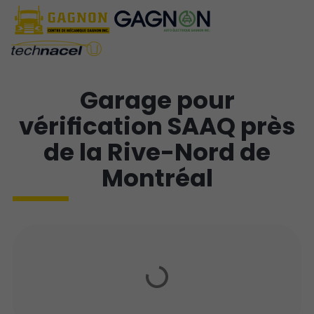
Garage pour
vérification SAAQ près
de la Rive-Nord de
Montréal